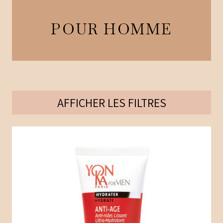
POUR HOMME
AFFICHER
LES FILTRES