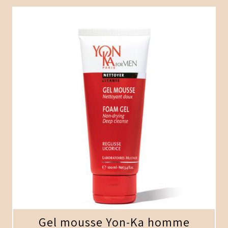
Gel mousse Yon-Ka homme