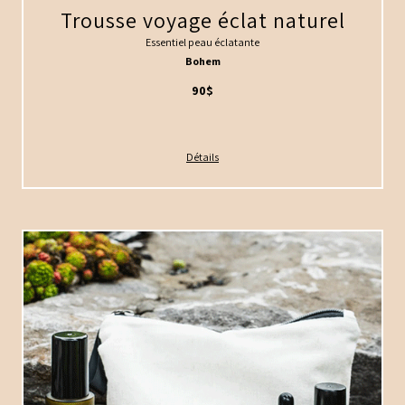
Trousse voyage éclat naturel
Essentiel peau éclatante
Bohem
90$
Détails