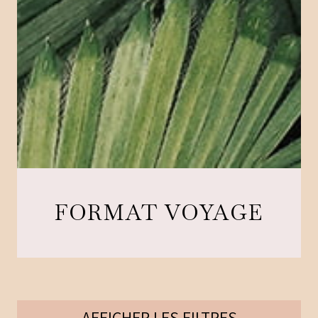
FORMAT VOYAGE
AFFICHER
LES FILTRES