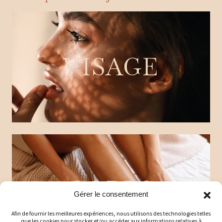
VISAGE
CORPS
Gérer le consentement
Afin de fournir les meilleures expériences, nous utilisons des technologies telles
que les cookies pour stocker et/ou accéder aux informations relatives à