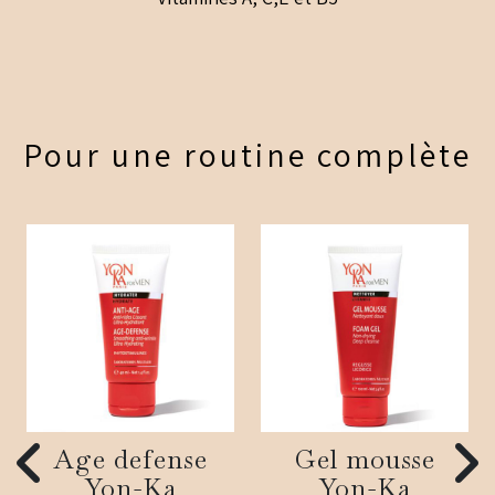
Pour une routine complète
Age defense
Gel mousse
Yon-Ka
Yon-Ka