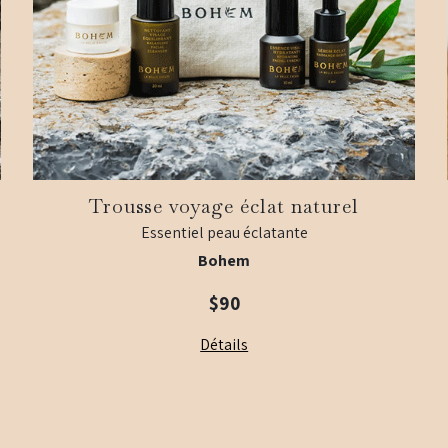
Trousse voyage éclat naturel
Essentiel peau éclatante
Bohem
$90
Détails