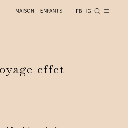
MAISON
ENFANTS
FB
IG
oyage effet