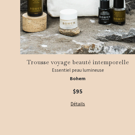
Trousse voyage beauté intemporelle
Essentiel peau lumineuse
Bohem
$95
Détails