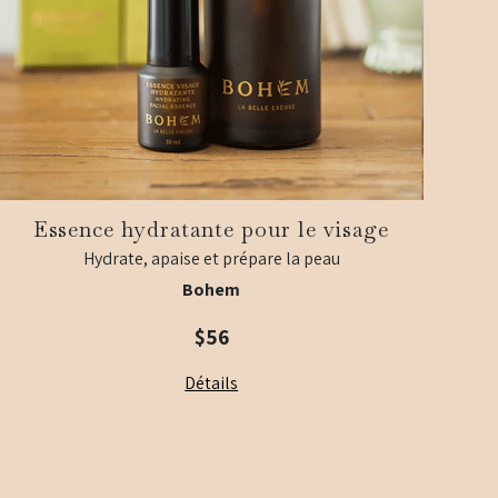
Essence hydratante pour le visage
Hydrate, apaise et prépare la peau
Bohem
$56
Détails