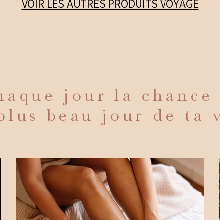
VOIR LES AUTRES PRODUITS
VOYAGE
aque jour la chance
plus beau jour de ta 