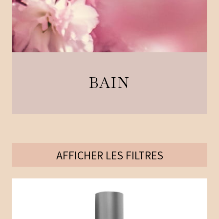
BAIN
AFFICHER
LES FILTRES