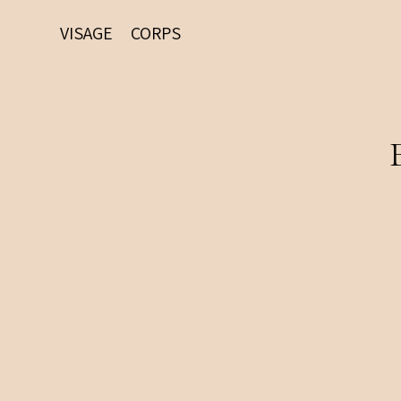
VISAGE
CORPS