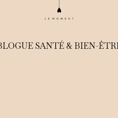
BLOGUE SANTÉ & BIEN-ÊTR