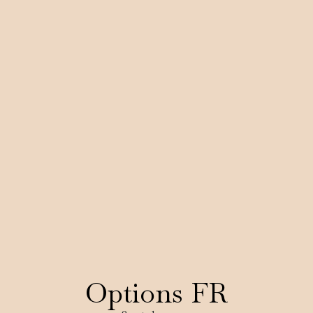
Options FR