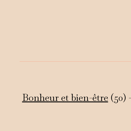
Bonheur et bien-être
(50) 