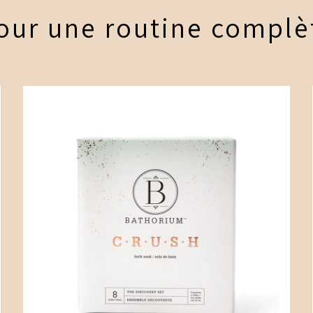
our une routine complè