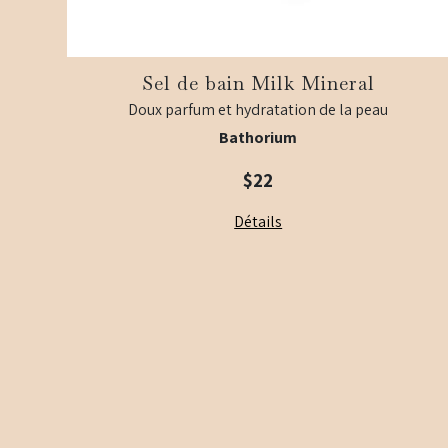
Sel de bain Milk Mineral
Doux parfum et hydratation de la peau
Bathorium
$22
Détails