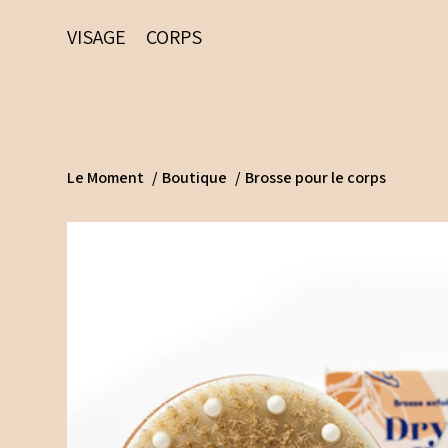
VISAGE
CORPS
Le Moment
/
Boutique
/
Brosse pour le corps