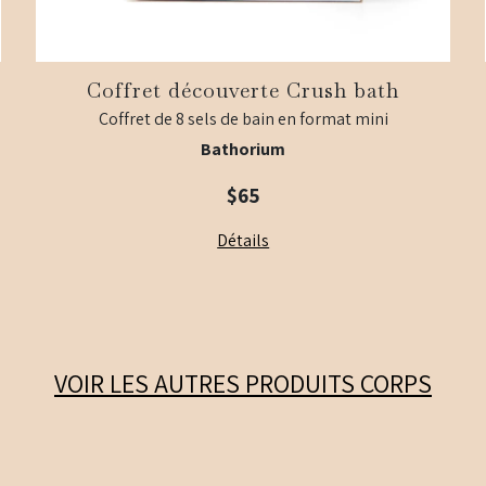
Coffret découverte Crush bath
Coffret de 8 sels de bain en format mini
Bathorium
$65
Détails
VOIR LES AUTRES PRODUITS
CORPS