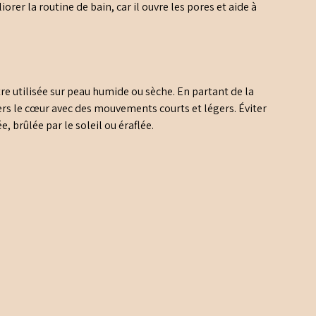
rer la routine de bain, car il ouvre les pores et aide à
re utilisée sur peau humide ou sèche. En partant de la
rs le cœur avec des mouvements courts et légers. Éviter
ée, brûlée par le soleil ou éraflée.