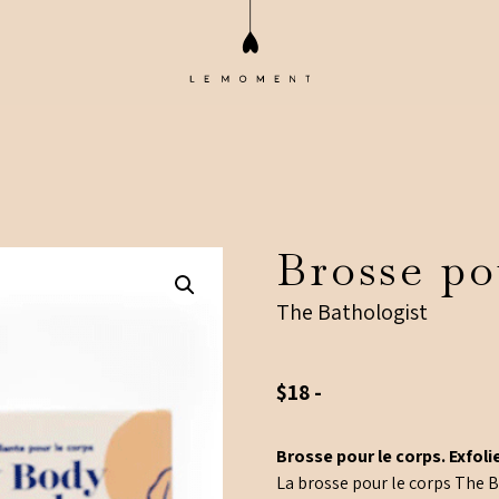
Brosse po
The Bathologist
$
18
-
Brosse pour le corps. Exfoli
La brosse pour le corps The Ba