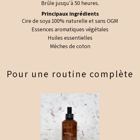
Brûle jusqu'à 50 heures.
Principaux ingrédients
Cire de soya 100% naturelle et sans OGM
Essences aromatiques végétales
Huiles essentielles
Mèches de coton
Pour une routine complète