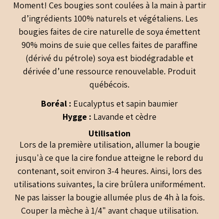
Moment! Ces bougies sont coulées à la main à partir
d’ingrédients 100% naturels et végétaliens. Les
bougies faites de cire naturelle de soya émettent
90% moins de suie que celles faites de paraffine
(dérivé du pétrole) soya est biodégradable et
dérivée d’une ressource renouvelable. Produit
québécois.
Boréal :
Eucalyptus et sapin baumier
Hygge :
Lavande et cèdre
Utilisation
Lors de la première utilisation, allumer la bougie
jusqu'à ce que la cire fondue atteigne le rebord du
contenant, soit environ 3-4 heures. Ainsi, lors des
utilisations suivantes, la cire brûlera uniformément.
Ne pas laisser la bougie allumée plus de 4h à la fois.
Couper la mèche à 1/4" avant chaque utilisation.