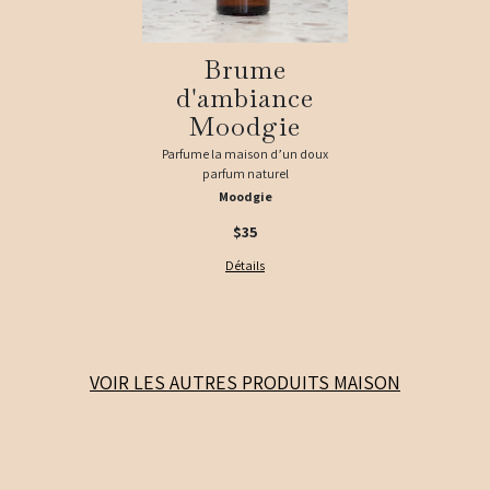
Brume
d'ambiance
Moodgie
Parfume la maison d’un doux
parfum naturel
Moodgie
$
35
Détails
VOIR LES AUTRES PRODUITS
MAISON