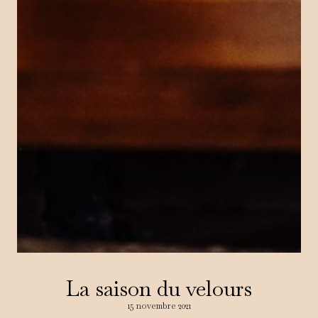
La saison du velours
15 novembre 2021