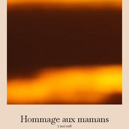
Hommage aux mamans
7 mai 2018