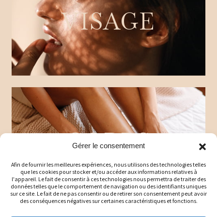
VISAGE
CORPS
Gérer le consentement
Afin de fournir les meilleures expériences, nous utilisons des technologies telles
que les cookies pour stocker et/ou accéder aux informations relatives à
l'appareil. Le fait de consentir à ces technologies nous permettra de traiter des
données telles que le comportement de navigation ou des identifiants uniques
sur ce site. Le fait de ne pas consentir ou de retirer son consentement peut avoir
des conséquences négatives sur certaines caractéristiques et fonctions.