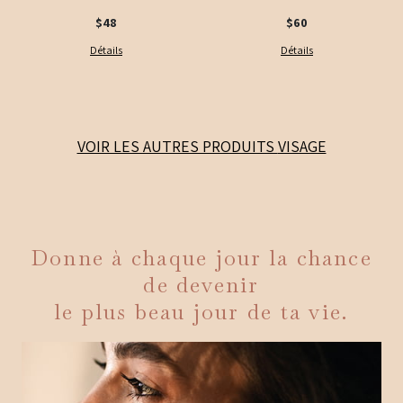
$48
$60
Détails
Détails
VOIR LES AUTRES PRODUITS
VISAGE
Donne à chaque jour la chance
de devenir
le plus beau jour de ta vie.