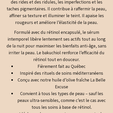
des rides et des ridules, les imperfections et les
taches pigmentaires. Il contribue à raffermir la peau,
affiner sa texture et illuminer le teint. Il apaise les
rougeurs et améliore l’élasticité de la peau.
Formulé avec du rétinol encapsulé, le sérum
intemporel libère lentement ses actifs tout au long
de la nuit pour maximiser les bienfaits anti-âge, sans
irriter la peau. Le bakuchiol renforce l’efficacité du
rétinol tout en douceur.
Fièrement fait au Québec
Inspiré des rituels de soins méditerranéens
Conçu avec notre huile d’olive fraîche La Belle
Excuse
Convient à tous les types de peau – sauf les
peaux ultra-sensibles, comme c’est le cas avec
tous les soins à base de rétinol.