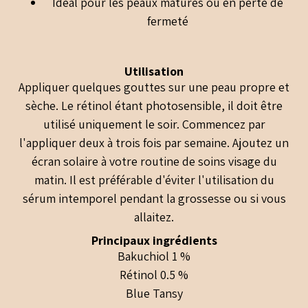
Idéal pour les peaux matures ou en perte de
fermeté
Utilisation
Appliquer quelques gouttes sur une peau propre et
sèche. Le rétinol étant photosensible, il doit être
utilisé uniquement le soir. Commencez par
l'appliquer deux à trois fois par semaine. Ajoutez un
écran solaire à votre routine de soins visage du
matin. Il est préférable d'éviter l'utilisation du
sérum intemporel pendant la grossesse ou si vous
allaitez.
Principaux ingrédients
Bakuchiol 1 %
Rétinol 0.5 %
Blue Tansy