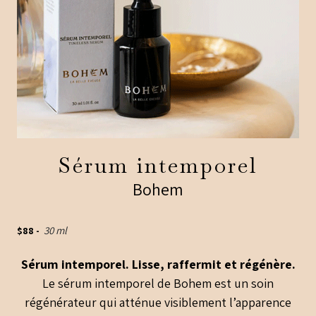
Sérum intemporel
Bohem
$
88
-
30 ml
Sérum intemporel. Lisse, raffermit et régénère.
Le sérum intemporel de Bohem est un soin
régénérateur qui atténue visiblement l’apparence