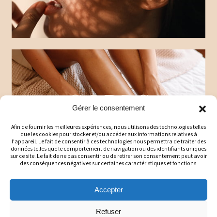
CORPS
Gérer le consentement
Afin de fournir les meilleures expériences, nous utilisons des technologies telles
que les cookies pour stocker et/ou accéder aux informations relatives à
l'appareil. Le fait de consentir à ces technologies nous permettra de traiter des
données telles que le comportement de navigation ou des identifiants uniques
sur ce site. Le fait de ne pas consentir ou de retirer son consentement peut avoir
des conséquences négatives sur certaines caractéristiques et fonctions.
Accepter
Refuser