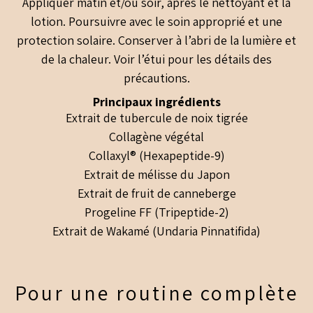
Appliquer matin et/ou soir, après le nettoyant et la
lotion. Poursuivre avec le soin approprié et une
protection solaire. Conserver à l’abri de la lumière et
de la chaleur. Voir l’étui pour les détails des
précautions.
Principaux ingrédients
Extrait de tubercule de noix tigrée
Collagène végétal
Collaxyl® (Hexapeptide-9)
Extrait de mélisse du Japon
Extrait de fruit de canneberge
Progeline FF (Tripeptide-2)
Extrait de Wakamé (Undaria Pinnatifida)
Pour une routine complète