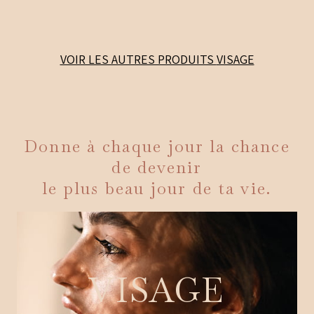
VOIR LES AUTRES PRODUITS
VISAGE
Donne à chaque jour la chance
de devenir
le plus beau jour de ta vie.
VISAGE