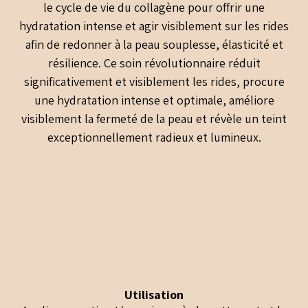
le cycle de vie du collagène pour offrir une
hydratation intense et agir visiblement sur les rides
afin de redonner à la peau souplesse, élasticité et
résilience. Ce soin révolutionnaire réduit
significativement et visiblement les rides, procure
une hydratation intense et optimale, améliore
visiblement la fermeté de la peau et révèle un teint
exceptionnellement radieux et lumineux.
Utilisation