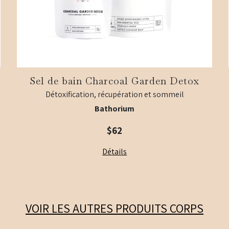
Sel de bain Charcoal Garden Detox
Détoxification, récupération et sommeil
Bathorium
$62
Détails
VOIR LES AUTRES PRODUITS
CORPS