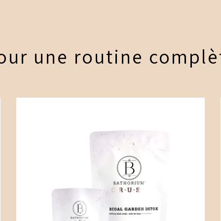
our une routine complè