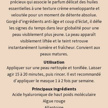
précieux qui associe le parfum délicat des huiles
essentielles à une texture crème enveloppante et
veloutée pour un moment de détente absolue.
Gorgé d’ingrédients anti-âge et coup d’éclat, il défie
les signes du temps dans leur globalité pour une
peau visiblement plus jeune. La peau apparaît
visiblement liftée et le teint retrouve
instantanément lumière et fraîcheur. Convient aux
peaux matures.
Utilisation
Appliquer sur une peau nettoyée et tonifiée. Laisser
agir 15 à 20 minutes, puis rincer. Il est recommandé
d'appliquer le masque 1 à 2 fois par semaine.
Principaux ingrédients
Acide hyaluronique de haut poids moléculaire
Algue rouge
Allantoïne