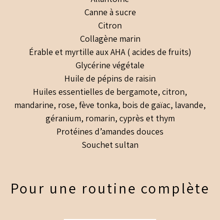
Canne à sucre
Citron
Collagène marin
Érable et myrtille aux AHA ( acides de fruits)
Glycérine végétale
Huile de pépins de raisin
Huiles essentielles de bergamote, citron,
mandarine, rose, fève tonka, bois de gaïac, lavande,
géranium, romarin, cyprès et thym
Protéines d’amandes douces
Souchet sultan
Pour une routine complète