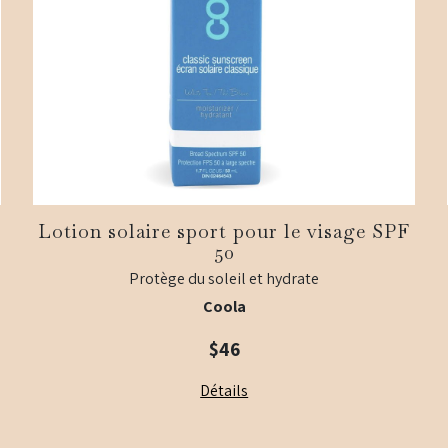
Lotion solaire sport pour le visage SPF
50
Protège du soleil et hydrate
Coola
$
46
Détails