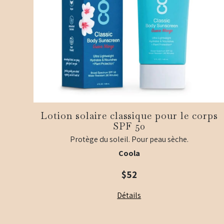
Lotion solaire classique pour le corps
SPF 50
Protège du soleil. Pour peau sèche.
Coola
$
52
Détails