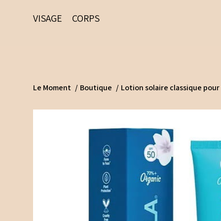
VISAGE
CORPS
Le Moment
/
Boutique
/
Lotion solaire classique pour