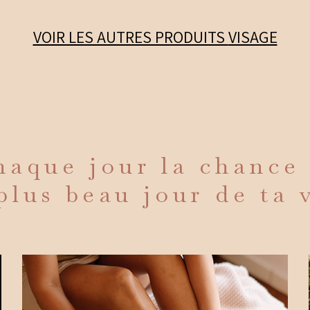
VOIR LES AUTRES PRODUITS
VISAGE
aque jour la chance
plus beau jour de ta 