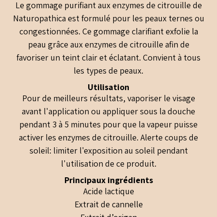
Le gommage purifiant aux enzymes de citrouille de
Naturopathica est formulé pour les peaux ternes ou
congestionnées. Ce gommage clarifiant exfolie la
peau grâce aux enzymes de citrouille afin de
favoriser un teint clair et éclatant. Convient à tous
les types de peaux.
Utilisation
Pour de meilleurs résultats, vaporiser le visage
avant l'application ou appliquer sous la douche
pendant 3 à 5 minutes pour que la vapeur puisse
activer les enzymes de citrouille. Alerte coups de
soleil: limiter l'exposition au soleil pendant
l'utilisation de ce produit.
Principaux ingrédients
Acide lactique
Extrait de cannelle