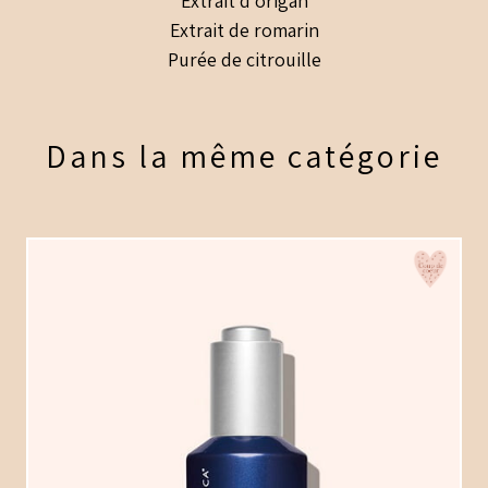
Extrait d’origan
Extrait de romarin
Purée de citrouille
Dans la même catégorie