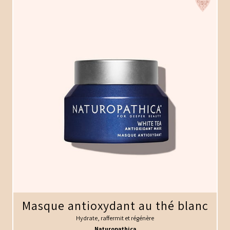
Masque antioxydant au thé blanc
Hydrate, raffermit et régénère
Naturopathica