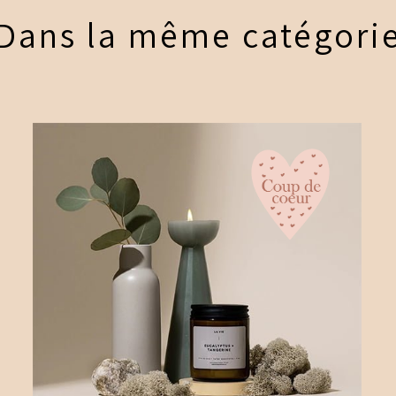
Dans la même catégori