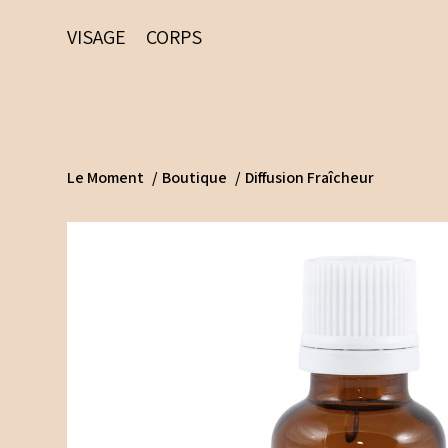
VISAGE
CORPS
Le Moment
/
Boutique
/
Diffusion Fraîcheur