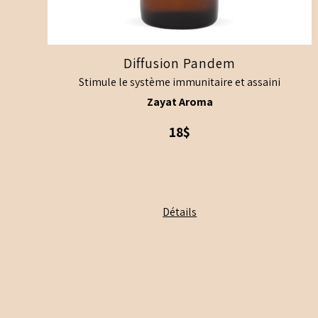
Diffusion Pandem
Stimule le système immunitaire et assaini
Zayat Aroma
18$
Détails