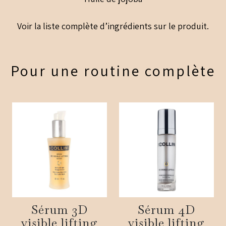
Voir la liste complète d’ingrédients sur le produit.
Pour une routine complète
Sérum 3D
Sérum 4D
visible lifting
visible lifting