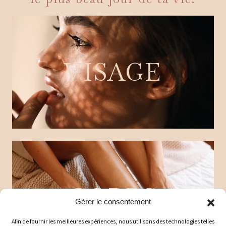
VISAGE
CORPS
Gérer le consentement
Afin de fournir les meilleures expériences, nous utilisons des technologies telles