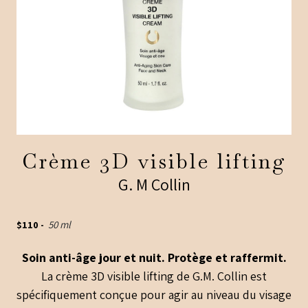
Crème 3D visible lifting
G. M Collin
$
110
-
50 ml
Soin anti-âge jour et nuit. Protège et raffermit.
La crème 3D visible lifting de G.M. Collin est
spécifiquement conçue pour agir au niveau du visage