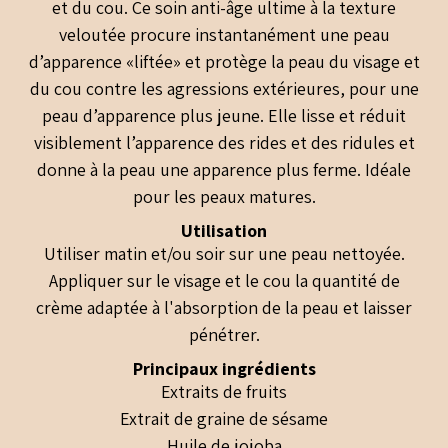
et du cou. Ce soin anti-âge ultime à la texture
veloutée procure instantanément une peau
d’apparence «liftée» et protège la peau du visage et
du cou contre les agressions extérieures, pour une
peau d’apparence plus jeune. Elle lisse et réduit
visiblement l’apparence des rides et des ridules et
donne à la peau une apparence plus ferme. Idéale
pour les peaux matures.
Utilisation
Utiliser matin et/ou soir sur une peau nettoyée.
Appliquer sur le visage et le cou la quantité de
crème adaptée à l'absorption de la peau et laisser
pénétrer.
Principaux ingrédients
Extraits de fruits
Extrait de graine de sésame
Huile de jojoba