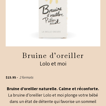
Bruine d’oreiller
Lolo et moi
$
15.95
-
2 formats
Bruine d’oreiller naturelle. Calme et réconforte.
La bruine d’oreiller Lolo et moi plonge votre bébé
dans un état de détente qui favorise un sommeil