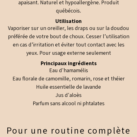
apaisant. Naturel et hypoallergène. Produit
québécois.
Utilisation
Vaporiser sur un oreiller, les draps ou sur la doudou
préférée de votre bout de choux. Cesser l’utilisation
en cas d’irritation et éviter tout contact avec les
yeux. Pour usage externe seulement
Principaux ingrédients
Eau d'hamamélis
Eau florale de camomille, romarin, rose et théier
Huile essentielle de lavande
Jus d'aloès
Parfum sans alcool ni phtalates
Pour une routine complète