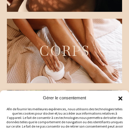
CORPS
Gérer le consentement
Afin de fournir les meilleures expériences, nous utilisons des technologies telles
que les cookies pour stocker et/ou accéder aux informations relatives à
MAISON
l'appareil. Le fait de consentir à ces technologies nous permettra de traiter des
données telles que le comportement de navigation ou des identifiants uniques
sur ce site. Le fait de ne pas consentir ou de retirer son consentement peut avoir