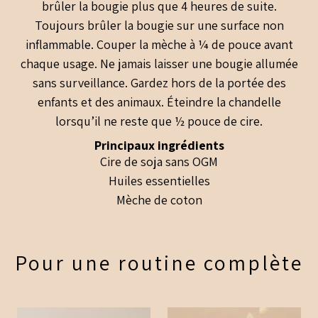
brûler la bougie plus que 4 heures de suite.
Toujours brûler la bougie sur une surface non
inflammable. Couper la mèche à ¼ de pouce avant
chaque usage. Ne jamais laisser une bougie allumée
sans surveillance. Gardez hors de la portée des
enfants et des animaux. Éteindre la chandelle
lorsqu’il ne reste que ½ pouce de cire.
Principaux ingrédients
Cire de soja sans OGM
Huiles essentielles
Mèche de coton
Pour une routine complète