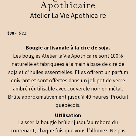
Apothicaire
Atelier La Vie Apothicaire
$
38
-
8 oz
Bougie artisanale à la cire de soja.
Les bougies Atelier la Vie Apothicaire sont 100%
naturelle et fabriquées à la main à base de cire de
soja et d’huiles essentielles. Elles offrent un parfum
enivrant et sont offertes dans un joli pot de verre
ambré réutilisable avec couvercle noir en métal.
Brûle approximativement jusqu’à 40 heures. Produit
québécois.
Utilisation
Laisser la bougie brûler jusqu’au rebord du
contenant, chaque fois que vous l’allumez. Ne pas