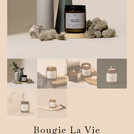
Bougie La Vie