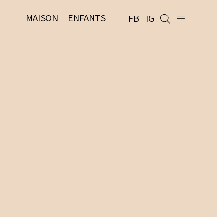
MAISON
ENFANTS
FB
IG