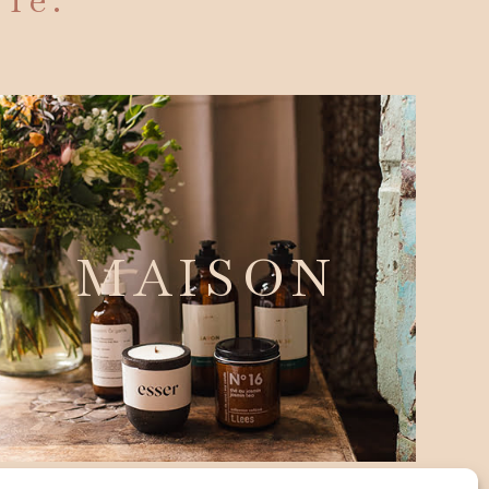
MAISON