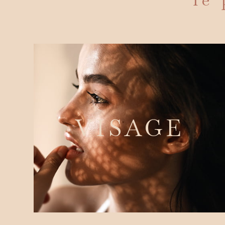
VISAGE