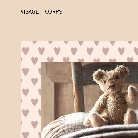
VISAGE
CORPS