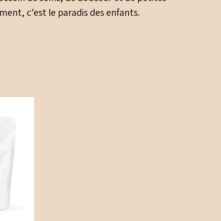
ment, c’est le paradis des enfants.