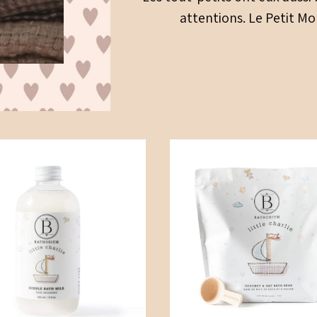
attentions. Le Petit Mo